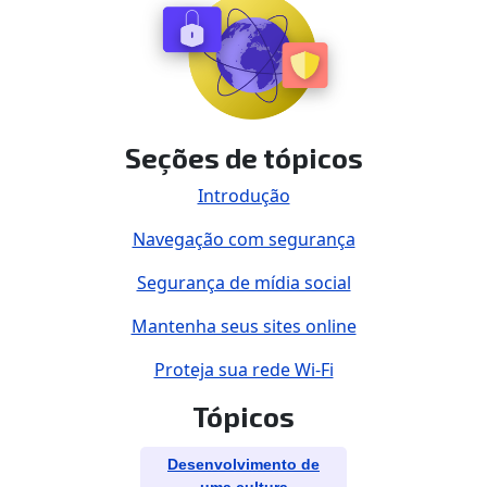
Seções de tópicos
Introdução
Navegação com segurança
Segurança de mídia social
Mantenha seus sites online
Proteja sua rede Wi-Fi
Tópicos
Desenvolvimento de