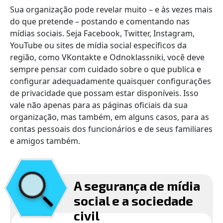
Sua organização pode revelar muito – e às vezes mais
do que pretende – postando e comentando nas
mídias sociais. Seja Facebook, Twitter, Instagram,
YouTube ou sites de mídia social específicos da
região, como VKontakte e Odnoklassniki, você deve
sempre pensar com cuidado sobre o que publica e
configurar adequadamente quaisquer configurações
de privacidade que possam estar disponíveis. Isso
vale não apenas para as páginas oficiais da sua
organização, mas também, em alguns casos, para as
contas pessoais dos funcionários e de seus familiares
e amigos também.
A segurança de mídia
social e a sociedade
civil