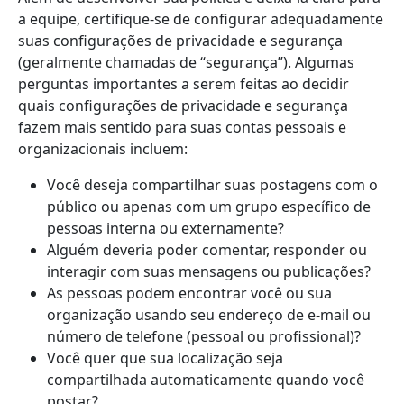
a equipe, certifique-se de configurar adequadamente
suas configurações de privacidade e segurança
(geralmente chamadas de “segurança”). Algumas
perguntas importantes a serem feitas ao decidir
quais configurações de privacidade e segurança
fazem mais sentido para suas contas pessoais e
organizacionais incluem:
Você deseja compartilhar suas postagens com o
público ou apenas com um grupo específico de
pessoas interna ou externamente?
Alguém deveria poder comentar, responder ou
interagir com suas mensagens ou publicações?
As pessoas podem encontrar você ou sua
organização usando seu endereço de e-mail ou
número de telefone (pessoal ou profissional)?
Você quer que sua localização seja
compartilhada automaticamente quando você
postar?