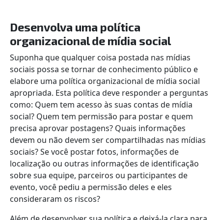
Desenvolva uma política
organizacional de mídia social
Suponha que qualquer coisa postada nas mídias
sociais possa se tornar de conhecimento público e
elabore uma política organizacional de mídia social
apropriada. Esta política deve responder a perguntas
como: Quem tem acesso às suas contas de mídia
social? Quem tem permissão para postar e quem
precisa aprovar postagens? Quais informações
devem ou não devem ser compartilhadas nas mídias
sociais? Se você postar fotos, informações de
localização ou outras informações de identificação
sobre sua equipe, parceiros ou participantes de
evento, você pediu a permissão deles e eles
consideraram os riscos?
Além de desenvolver sua política e deixá-la clara para