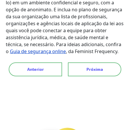
lo) em um ambiente confidencial e seguro, com a
opção de anonimato. E inclua no plano de segurança
da sua organização uma lista de profissionais,
organizações e agências locais de aplicação da lei aos
quais você pode conectar a equipe para obter
assistência jurídica, médica, de saúde mental e
técnica, se necessário. Para ideias adicionais, confira
o
Guia de segurança online
, da Feminist Frequency.
Anterior
Próxima