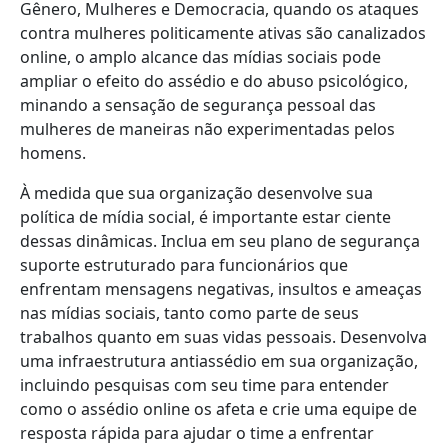
Gênero, Mulheres e Democracia, quando os ataques
contra mulheres politicamente ativas são canalizados
online, o amplo alcance das mídias sociais pode
ampliar o efeito do assédio e do abuso psicológico,
minando a sensação de segurança pessoal das
mulheres de maneiras não experimentadas pelos
homens.
À medida que sua organização desenvolve sua
política de mídia social, é importante estar ciente
dessas dinâmicas. Inclua em seu plano de segurança
suporte estruturado para funcionários que
enfrentam mensagens negativas, insultos e ameaças
nas mídias sociais, tanto como parte de seus
trabalhos quanto em suas vidas pessoais. Desenvolva
uma infraestrutura antiassédio em sua organização,
incluindo pesquisas com seu time para entender
como o assédio online os afeta e crie uma equipe de
resposta rápida para ajudar o time a enfrentar