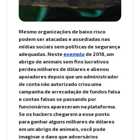
Mesmo organizações de baixo risco
podem ser atacadas e assediadas nas
mídias sociais sem políticas de segurança
adequadas. Neste
exemplo
de 2018, um
abrigo de animais sem fins lucrativos
perdeu milhares de dólares e alienou
apoiadores depois que um administrador
de conta não autorizado criou uma
campanha de arrecadação de fundos falsa
e contas falsas se passando por
funcionários apareceram na plataforma.
Se os hackers chegarem a esse ponto
para ganhar alguns milhares de dólares
em um abrigo de animais, você pode
imaginar o dano que adversários