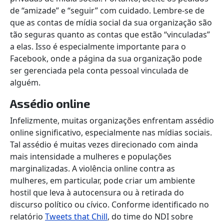
de “amizade” e “seguir” com cuidado. Lembre-se de
que as contas de mídia social da sua organização são
tão seguras quanto as contas que estão “vinculadas”
a elas. Isso é especialmente importante para o
Facebook, onde a página da sua organização pode
ser gerenciada pela conta pessoal vinculada de
alguém.
Assédio online
Infelizmente, muitas organizações enfrentam assédio
online significativo, especialmente nas mídias sociais.
Tal assédio é muitas vezes direcionado com ainda
mais intensidade a mulheres e populações
marginalizadas. A violência online contra as
mulheres, em particular, pode criar um ambiente
hostil que leva à autocensura ou à retirada do
discurso político ou cívico. Conforme identificado no
relatório
Tweets that Chill
, do time do NDI sobre