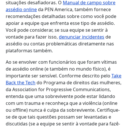
situações desafiadoras.
O
Manual de campo sobre
assédio online
da PEN America, também fornece
recomendações detalhadas sobre como você pode
apoiar a equipe que enfrenta esse tipo de assédio.
Você pode considerar, se sua equipe se sentir à
vontade para fazer isso,
denunciar incidentes
de
assédio ou contas problemáticas diretamente nas
plataformas também.
Ao se envolver com funcionários que foram vítimas
de assédio online (e também no mundo físico), é
importante ser sensível. Conforme descrito pelo
Take
Back the Tech
do Programa de direitos das mulheres,
da Association for Progressive Communications,
entenda que uma sobrevivente pode estar lidando
com um trauma e reconheça que a violência (online
ou offline) nunca é culpa da sobrevivente. Certifique-
se de que tais questões possam ser levantadas e
discutidas (se a equipe se sentir à vontade para fazê-