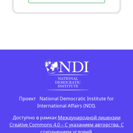
Проект National Democratic Institute for
International Affairs (NDI).
Доступно в рамках
Международной лицензии
Creative Commons 4.0 – С указанием авторства. С
сохранением условий
.