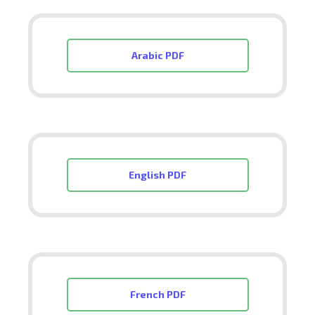
Arabic PDF
English PDF
French PDF