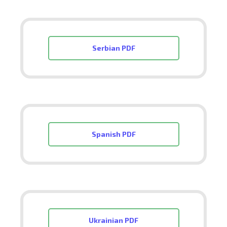
Serbian PDF
Spanish PDF
Ukrainian PDF