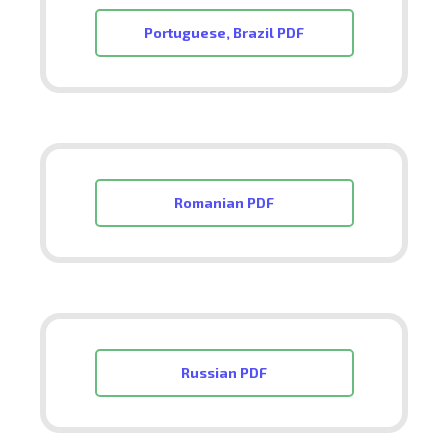
Portuguese, Brazil PDF
Romanian PDF
Russian PDF