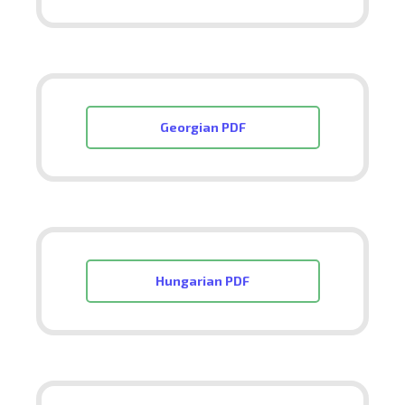
Georgian PDF
Hungarian PDF