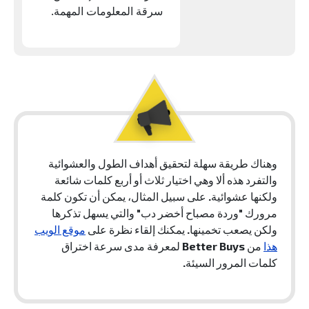
سرقة المعلومات المهمة.
وهناك طريقة سهلة لتحقيق أهداف الطول والعشوائية
والتفرد هذه ألا وهي اختيار ثلاث أو أربع كلمات شائعة
ولكنها عشوائية. على سبيل المثال، يمكن أن تكون كلمة
مرورك "وردة مصباح أخضر دب" والتي يسهل تذكرها
ولكن يصعب تخمينها. يمكنك إلقاء نظرة على
موقع الويب
هذا
من Better Buys لمعرفة مدى سرعة اختراق
كلمات المرور السيئة.