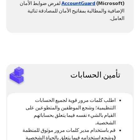
AccountGuard
(Microsoft) لفرض ضوابط الأمان
الإضافية والمطالبة بمفاتيح الأمان للمصادقة ثنائية
العامل.
تأمين الحسابات
اطلب كلمات مرور قوية لجميع الحسابات
التنظيمية؛ وشجع الموظفين والمتطوعين على
القيام بالشيء نفسه فيما يتعلق بحساباتهم
الشخصية.
قم باستخدام مدير كلمات مرور موثوق للمنظمة
(وشجع استخدامه فيما يتعلق بالحياة الشخصية