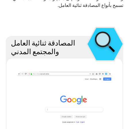
تسمح بأنواع المصادقة ثنائية العامل.
المصادقة ثنائية العامل
والمجتمع المدني