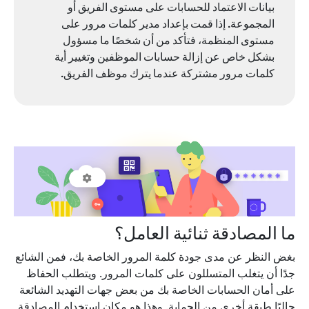
بيانات الاعتماد للحسابات على مستوى الفريق أو
المجموعة. إذا قمت بإعداد مدير كلمات مرور على
مستوى المنظمة، فتأكد من أن شخصًا ما مسؤول
بشكل خاص عن إزالة حسابات الموظفين وتغيير أية
كلمات مرور مشتركة عندما يترك موظف الفريق.
ما المصادقة ثنائية العامل؟
بغض النظر عن مدى جودة كلمة المرور الخاصة بك، فمن الشائع
جدًا أن يتغلب المتسللون على كلمات المرور. ويتطلب الحفاظ
على أمان الحسابات الخاصة بك من بعض جهات التهديد الشائعة
حاليًا طبقة أخرى من الحماية. وهذا هو مكان استخدام المصادقة