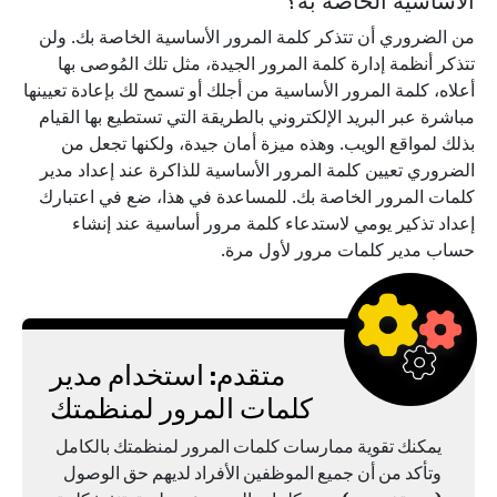
الأساسية الخاصة به؟
من الضروري أن تتذكر كلمة المرور الأساسية الخاصة بك. ولن
تتذكر أنظمة إدارة كلمة المرور الجيدة، مثل تلك المُوصى بها
أعلاه، كلمة المرور الأساسية من أجلك أو تسمح لك بإعادة تعيينها
مباشرة عبر البريد الإلكتروني بالطريقة التي تستطيع بها القيام
بذلك لمواقع الويب. وهذه ميزة أمان جيدة، ولكنها تجعل من
الضروري تعيين كلمة المرور الأساسية للذاكرة عند إعداد مدير
كلمات المرور الخاصة بك. للمساعدة في هذا، ضع في اعتبارك
إعداد تذكير يومي لاستدعاء كلمة مرور أساسية عند إنشاء
حساب مدير كلمات مرور لأول مرة.
متقدم: استخدام مدير
كلمات المرور لمنظمتك
يمكنك تقوية ممارسات كلمات المرور لمنظمتك بالكامل
وتأكد من أن جميع الموظفين الأفراد لديهم حق الوصول