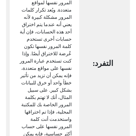
المرور نفسها لمواقع
متعددة. ويُعد تكرار كلمات
المرور مشكلة كبيرة لأنه
يعني أنه عندما يتم اختراق
أحد هذه الحسابات، فإن أية
حسابات أخرى تستخدم
كلمة المرور نفسها تكون
عُرضة للاختراق أيضًا. وإذا
كنت تستخدم عبارة المرور
التفرد:
نفسها على مواقع متعددة،
فإنه يمكن أن تزيد من تأثير
خطأ واحد أو خرق للبيانات
بشكل كبير. على سبيل
المثال، أنك لا تهتم بكلمة
المرور الخاصة بك للمكتبة
المحلية، فإذا تم اختراقها
واستخدمت أنت كلمة
المرور نفسها على حساب
أكثر حساسية، فإنه يمكن