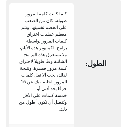
كلما كانت كلمة المرور
طويلة، كان من الصعب
على الخصم تخمينها. وتتم
معظم عمليات اختراق
كلمات المرور بواسطة
برامج الكمبيوتر هذه الأيام،
ولا تستغرق هذه البرامج
الشائنة وقتًا طويلاً لاختراق
الطول:
كلمة مرور قصيرة. ونتيجة
لذلك، يجب ألا تقل كلمات
المرور الخاصة بك عن 16
حرفًا بحد أدنى أو
خمسة كلمات على الأقل
ويُفضل أن تكون أطول من
ذلك.