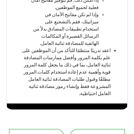
فعلية لجميع الموظفين.
وإذا لم تكن مفاتيح الأمان في
ميزانيتك، فقم بالتشجيع على
استخدام تطبيقات المصادق بدلاً من
الرسائل القصيرة أو المكالمات
الهاتفية للمصادقة ثنائية العامل.
اعقد تدريبًا منتظمًا للتأكد من أن الموظفين على
علم بكلمة المرور وأفضل ممارسات المصادقة
ثنائية العامل، بما في ذلك ما يجعل كلمة المرور
قوية وأهمية عدم إعادة استخدام كلمات المرور
مطلقًا وقبول طلبات المصادقة ثنائية العامل
المشروعة فقط وإنشاء رموز مصادقة ثنائية
العامل احتياطية.