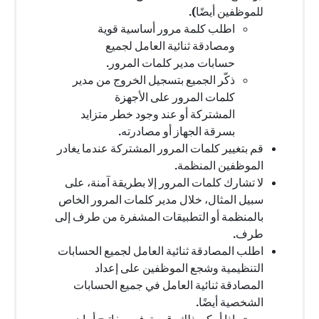
للموظفين أيضًا).
اطلب كلمة مرور أساسية قوية
ومصادقة ثنائية العامل لجميع
حسابات مدير كلمات المرور.
ذكّر الجميع بتسجيل الخروج من مدير
كلمات المرور على الأجهزة
المشتركة أو عند وجود خطر متزايد
بسرقة الجهاز أو مصادرته.
قم بتغيير كلمات المرور المشتركة عندما يغادر
الموظفين المنظمة.
لا تشارك كلمات المرور إلا بطريقة آمنة، على
سبيل المثال، خلال مدير كلمات المرور الخاص
بالمنظمة أو التطبيقات المشفرة من طرف إلى
طرف.
اطلب المصادقة ثنائية العامل لجميع الحسابات
التنظيمية وشجع الموظفين على إعداد
المصادقة ثنائية العامل في جميع الحسابات
الشخصية أيضًا.
إذا أمكن ذلك، قم بتوفير مفاتيح أمان