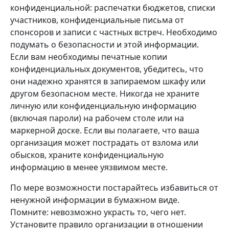
конфиденциальной: распечатки бюджетов, списки
участников, конфиденциальные письма от
спонсоров и записи с частных встреч. Необходимо
подумать о безопасности и этой информации.
Если вам необходимы печатные копии
конфиденциальных документов, убедитесь, что
они надежно хранятся в запираемом шкафу или
другом безопасном месте. Никогда не храните
личную или конфиденциальную информацию
(включая пароли) на рабочем столе или на
маркерной доске. Если вы полагаете, что ваша
организация может пострадать от взлома или
обысков, храните конфиденциальную
информацию в менее уязвимом месте.
По мере возможности постарайтесь избавиться от
ненужной информации в бумажном виде.
Помните: невозможно украсть то, чего нет.
Установите правило организации в отношении