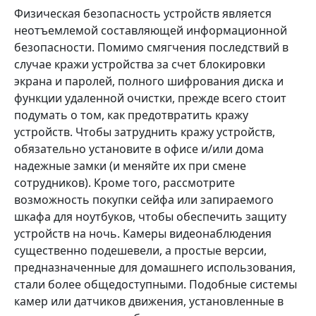
Физическая безопасность устройств является
неотъемлемой составляющей информационной
безопасности. Помимо смягчения последствий в
случае кражи устройства за счет блокировки
экрана и паролей, полного шифрования диска и
функции удаленной очистки, прежде всего стоит
подумать о том, как предотвратить кражу
устройств. Чтобы затруднить кражу устройств,
обязательно установите в офисе и/или дома
надежные замки (и меняйте их при смене
сотрудников). Кроме того, рассмотрите
возможность покупки сейфа или запираемого
шкафа для ноутбуков, чтобы обеспечить защиту
устройств на ночь. Камеры видеонаблюдения
существенно подешевели, а простые версии,
предназначенные для домашнего использования,
стали более общедоступными. Подобные системы
камер или датчиков движения, установленные в