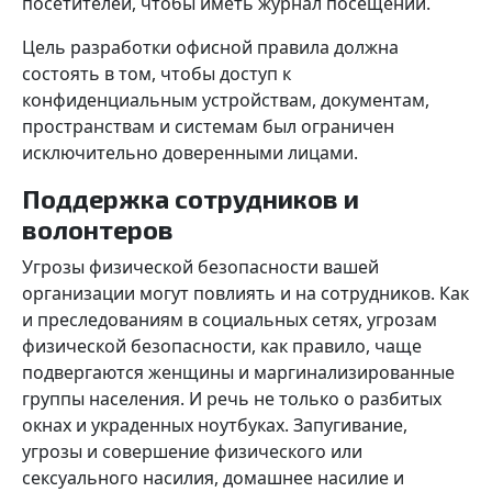
посетителей, чтобы иметь журнал посещений.
Цель разработки офисной правила должна
состоять в том, чтобы доступ к
конфиденциальным устройствам, документам,
пространствам и системам был ограничен
исключительно доверенными лицами.
Поддержка сотрудников и
волонтеров
Угрозы физической безопасности вашей
организации могут повлиять и на сотрудников. Как
и преследованиям в социальных сетях, угрозам
физической безопасности, как правило, чаще
подвергаются женщины и маргинализированные
группы населения. И речь не только о разбитых
окнах и украденных ноутбуках. Запугивание,
угрозы и совершение физического или
сексуального насилия, домашнее насилие и