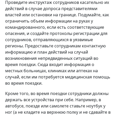
Проведите инструктаж сотрудников касательно их
действий в случае допроса представителями
властей или остановки на границе. Подумайте, как
ограничить объем информации на руках у
командированного, если есть соответствующие
опасения, и создайте протоколы регистрации для
сотрудников, отправляющихся в уязвимые
регионы. Предоставьте сотрудникам контактную
информацию и план действий на случай
возникновения непредвиденных ситуаций во
время поездки. Сюда входит информация о
местных больницах, клиниках или аптеках на
случай, если им потребуется медицинская помощь
во время поездки.
Кроме того, во время поездки сотрудники должны
держать все устройства при себе. Например, в
автобусе, поезде или самолете ставьте ноутбук у
ног (а не кладите на верхнюю полку и не сдавайте в