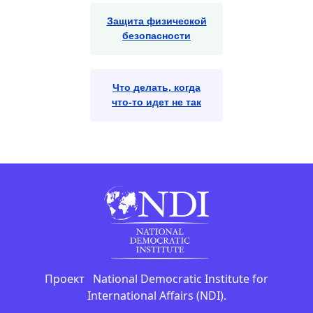
Защита физической
безопасности
Что делать, когда
что-то идет не так
Проект National Democratic Institute for
International Affairs (NDI).