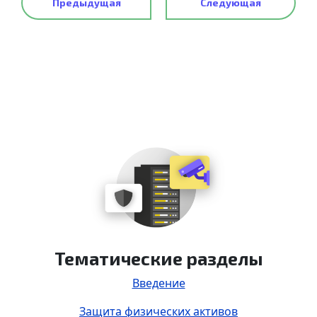
Предыдущая
Следующая
Тематические разделы
Введение
Защита физических активов