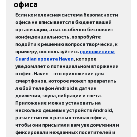
офиса
Если комплексная система безопасности
офиса не вписывается в бюджет вашей
организации, а вас особенно беспокоит
конфиденциальность, попробуйте
подойти к решению вопроса творчески, к
примеру, воспользуйтесь
приложением
Guardian проекта Haven
, которое
уведомляет о потенциальном вторжении
в офис. Haven – это приложение для
смартфонов, которое может превратить
любой телефон Android в датчик
движения, звука, вибрации и света.
Приложение можно установить на
несколько дешевых устройств Android,
разместив их в разных точках офиса,
чтобы они присылали вам уведомления и
фиксировали нежданных посетителей и