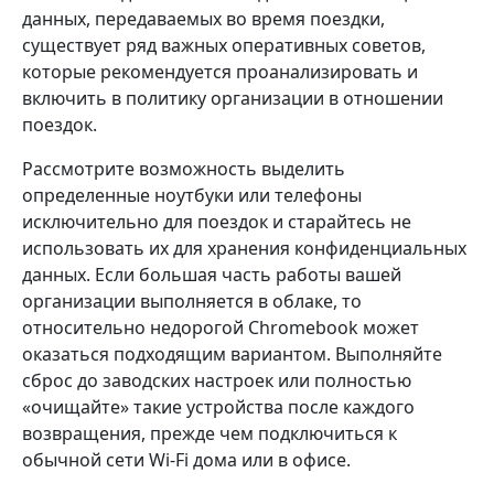
данных, передаваемых во время поездки,
существует ряд важных оперативных советов,
которые рекомендуется проанализировать и
включить в политику организации в отношении
поездок.
Рассмотрите возможность выделить
определенные ноутбуки или телефоны
исключительно для поездок и старайтесь не
использовать их для хранения конфиденциальных
данных. Если большая часть работы вашей
организации выполняется в облаке, то
относительно недорогой Chromebook может
оказаться подходящим вариантом. Выполняйте
сброс до заводских настроек или полностью
«очищайте» такие устройства после каждого
возвращения, прежде чем подключиться к
обычной сети Wi-Fi дома или в офисе.