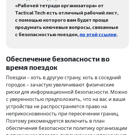
«Рабочей тетради организатора» от
Tactical Tech есть отличный рабочий лист,
с помощью которого вам будет проще
продумать ключевые вопросы, связанные
с безопасностью поездок,
по этой ссылке
.
Обеспечение безопасности во
время поездок
Поездки – хоть в другую страну, хоть в соседний
городок – зачастую увеличивают физические
риски для информационной безопасности. Можно
с уверенностью предположить, что на вас и ваши
устройства не распространяется право на
неприкосновенность при пересечении границ.
Поэтому рекомендуется включить в план
обеспечения безопасности политику организации