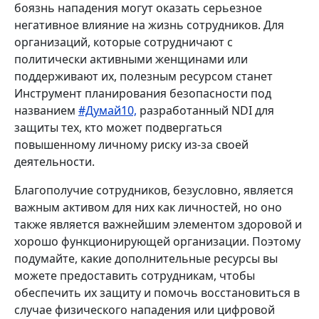
боязнь нападения могут оказать серьезное
негативное влияние на жизнь сотрудников. Для
организаций, которые сотрудничают с
политически активными женщинами или
поддерживают их, полезным ресурсом станет
Инструмент планирования безопасности под
названием
#Думай10,
разработанный NDI для
защиты тех, кто может подвергаться
повышенному личному риску из-за своей
деятельности.
Благополучие сотрудников, безусловно, является
важным активом для них как личностей, но оно
также является важнейшим элементом здоровой и
хорошо функционирующей организации. Поэтому
подумайте, какие дополнительные ресурсы вы
можете предоставить сотрудникам, чтобы
обеспечить их защиту и помочь восстановиться в
случае физического нападения или цифровой