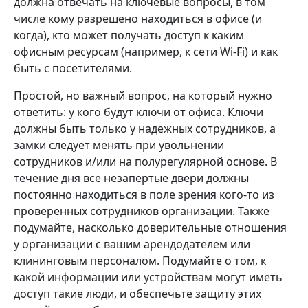
должна отвечать на ключевые вопросы, в том
числе кому разрешено находиться в офисе (и
когда), кто может получать доступ к каким
офисным ресурсам (например, к сети Wi-Fi) и как
быть с посетителями.
Простой, но важный вопрос, на который нужно
ответить: у кого будут ключи от офиса. Ключи
должны быть только у надежных сотрудников, а
замки следует менять при увольнении
сотрудников и/или на полурегулярной основе. В
течение дня все незапертые двери должны
постоянно находиться в поле зрения кого-то из
проверенных сотрудников организации. Также
подумайте, насколько доверительные отношения
у организации с вашим арендодателем или
клининговым персоналом. Подумайте о том, к
какой информации или устройствам могут иметь
доступ такие люди, и обеспечьте защиту этих