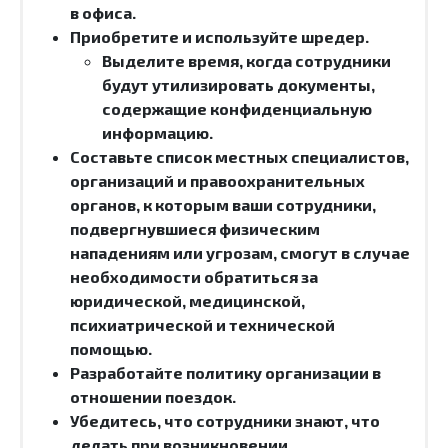
в офиса.
Приобретите и используйте шредер.
Выделите время, когда сотрудники
будут утилизировать документы,
содержащие конфиденциальную
информацию.
Составьте список местных специалистов,
организаций и правоохранительных
органов, к которым ваши сотрудники,
подвергнувшиеся физическим
нападениям или угрозам, смогут в случае
необходимости обратиться за
юридической, медицинской,
психиатрической и технической
помощью.
Разработайте политику организации в
отношении поездок.
Убедитесь, что сотрудники знают, что
делать при возникновении