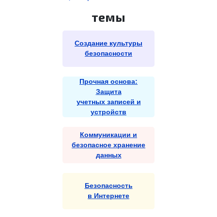
темы
Создание культуры
безопасности
Прочная основа:
Защита
учетных записей и
устройств
Коммуникации и
безопасное хранение
данных
Безопасность
в Интернете