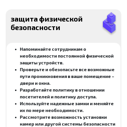
защита физической
безопасности
Напоминайте сотрудникам о
необходимости постоянной физической
защиты устройств.
Проверьте и обезопасьте все возможные
пути проникновения в ваше помещение –
двери и окна.
Разработайте политику в отношении
посетителей и политику доступа.
Используйте надежные замки и меняйте
их по мере необходимости.
Рассмотрите возможность установки
камер или другой системы безопасности