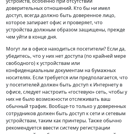
устройств, особенно при отсутствии
доверительных отношений. Кто бы ни имел
доступ, всегда должно быть доверенное лицо,
которое запирает офис и проверяет, что
устройства должным образом защищены, прежде
чем уйти в конце дня.
Могут ли в офисе находиться посетители? Если да,
убедитесь, что у них нет доступа (по крайней мере
свободного) к устройствам или
конфиденциальным документам на бумажных
носителях. Если требуется или предполагается, что
у посетителей должен быть доступ к Интернету в
офисе, следует настроить «гостевую» сеть, чтобы у
них не было возможности отслеживать ваш
обычный трафик. Вообще-то только у доверенных
сотрудников должен быть доступ к сети и сетевым
устройствам, таким как принтеры. Также обычно
рекомендуется ввести систему регистрации