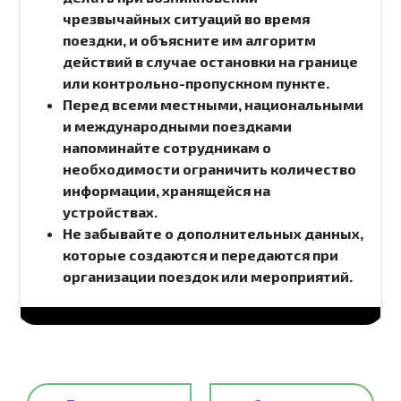
чрезвычайных ситуаций во время
поездки, и объясните им алгоритм
действий в случае остановки на границе
или контрольно-пропускном пункте.
Перед всеми местными, национальными
и международными поездками
напоминайте сотрудникам о
необходимости ограничить количество
информации, хранящейся на
устройствах.
Не забывайте о дополнительных данных,
которые создаются и передаются при
организации поездок или мероприятий.