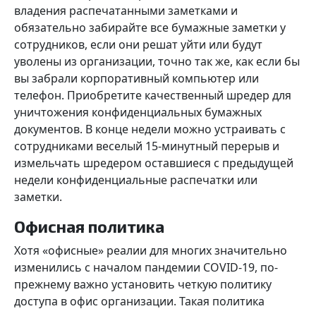
владения распечатанными заметками и
обязательно забирайте все бумажные заметки у
сотрудников, если они решат уйти или будут
уволены из организации, точно так же, как если бы
вы забрали корпоративный компьютер или
телефон. Приобретите качественный шредер для
уничтожения конфиденциальных бумажных
документов. В конце недели можно устраивать с
сотрудниками веселый 15-минутный перерыв и
измельчать шредером оставшиеся с предыдущей
недели конфиденциальные распечатки или
заметки.
Офисная политика
Хотя «офисные» реалии для многих значительно
изменились с началом пандемии COVID-19, по-
прежнему важно установить четкую политику
доступа в офис организации. Такая политика