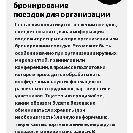
бронирование
поездок для организации
Составляя политику в отношении поездок,
следует помнить, какая информация
подлежит раскрытию при организации или
бронировании поездки. Это может быть
особенно важно при организации крупных
мероприятий, тренингов или
конференций, в процессе подготовки
которых приходится обрабатывать
конфиденциальную информацию от
различных сотрудников, партнеров или
участников. Тщательно продумайте,
каким образом будете безопасно
обмениваться и хранить (при
необходимости) личную информацию,
такую как паспортные данные, маршруты
поездок и медицинские записи. В