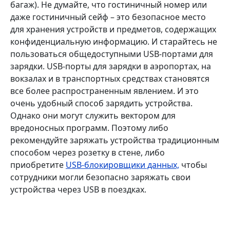
багаж). Не думайте, что гостиничный номер или
даже гостиничный сейф – это безопасное место
для хранения устройств и предметов, содержащих
конфиденциальную информацию. И старайтесь не
пользоваться общедоступными USB-портами для
зарядки. USB-порты для зарядки в аэропортах, на
вокзалах и в транспортных средствах становятся
все более распространенным явлением. И это
очень удобный способ зарядить устройства.
Однако они могут служить вектором для
вредоносных программ. Поэтому либо
рекомендуйте заряжать устройства традиционным
способом через розетку в стене, либо
приобретите
USB-блокировщики данных,
чтобы
сотрудники могли безопасно заряжать свои
устройства через USB в поездках.