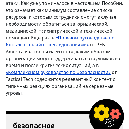
атаки. Как уже упоминалось в настоящем Пособии,
это означает как минимум составление списка
ресурсов, к которым сотрудники смогут в случае
необходимости обратиться за юридической,
медицинской, психиатрической и технической
помощью. Еще раз: в
«Полевом руководстве по
борьбе с онлайн-преследованиями»
от PEN
America изложены идеи о том, каким образом
организации могут поддерживать сотрудников во
время и после критических ситуаций, а в
«Комплексном руководстве по безопасности»
от
Tactical Tech содержится релевантный контент о
типичных реакциях организаций на серьезные
угрозы.
безопасное