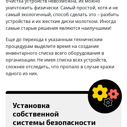
очистка устройств невозможна, их можно
уничтожить физически. Самый простой, хотя и не
самый экологичный, способ сделать это – разбить
устройства и их жесткие диски молотком. Иногда
самые старые решения являются наилучшими!
Еще до перехода к указанным техническим
процедурам выделите время на создание
инвентарного списка всего оборудования в
организации. Не имея списка всех устройств,
сложнее отследить, что пропало в случае кражи
одного из них.
Установка
собственной
системы безопасности