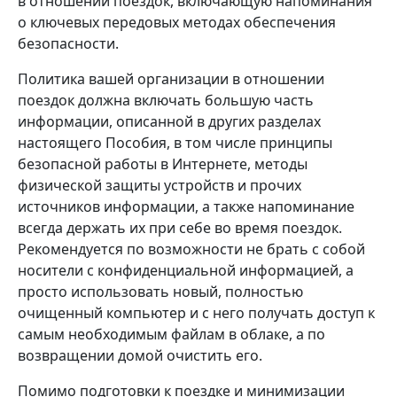
в отношении поездок, включающую напоминания
о ключевых передовых методах обеспечения
безопасности.
Политика вашей организации в отношении
поездок должна включать большую часть
информации, описанной в других разделах
настоящего Пособия, в том числе принципы
безопасной работы в Интернете, методы
физической защиты устройств и прочих
источников информации, а также напоминание
всегда держать их при себе во время поездок.
Рекомендуется по возможности не брать с собой
носители с конфиденциальной информацией, а
просто использовать новый, полностью
очищенный компьютер и с него получать доступ к
самым необходимым файлам в облаке, а по
возвращении домой очистить его.
Помимо подготовки к поездке и минимизации