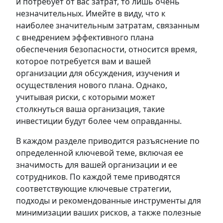
и потребует от вас затрат, то лишь очень
незначительных. Имейте в виду, что к
наиболее значительным затратам, связанным
с внедрением эффективного плана
обеспечения безопасности, относится время,
которое потребуется вам и вашей
организации для обсуждения, изучения и
осуществления нового плана. Однако,
учитывая риски, с которыми может
столкнуться ваша организация, такие
инвестиции будут более чем оправданны.
В каждом разделе приводится разъяснение по
определенной ключевой теме, включая ее
значимость для вашей организации и ее
сотрудников. По каждой теме приводятся
соответствующие ключевые стратегии,
подходы и рекомендованные инструменты для
минимизации ваших рисков, а также полезные