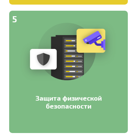
5
Защита физической
безопасности