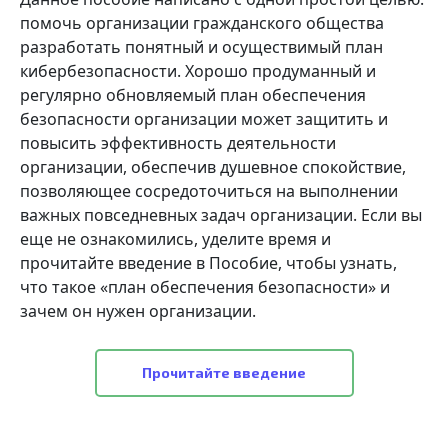
помочь организации гражданского общества
разработать понятный и осуществимый план
кибербезопасности. Хорошо продуманный и
регулярно обновляемый план обеспечения
безопасности организации может защитить и
повысить эффективность деятельности
организации, обеспечив душевное спокойствие,
позволяющее сосредоточиться на выполнении
важных повседневных задач организации. Если вы
еще не ознакомились, уделите время и
прочитайте введение в Пособие, чтобы узнать,
что такое «план обеспечения безопасности» и
зачем он нужен организации.
Прочитайте введение