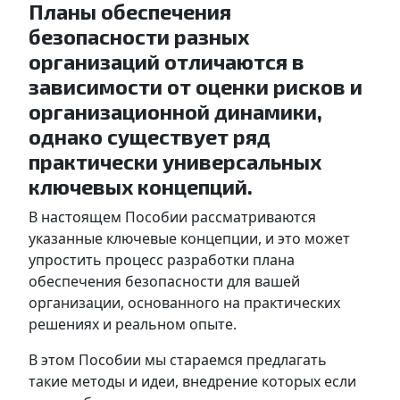
Планы обеспечения
безопасности разных
организаций отличаются в
зависимости от оценки рисков и
организационной динамики,
однако существует ряд
практически универсальных
ключевых концепций.
В настоящем Пособии рассматриваются
указанные ключевые концепции, и это может
упростить процесс разработки плана
обеспечения безопасности для вашей
организации, основанного на практических
решениях и реальном опыте.
В этом Пособии мы стараемся предлагать
такие методы и идеи, внедрение которых если