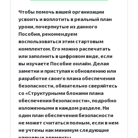
Чтобы помочь вашей организации
усвоить и воплотить в реальный план
уроки, почерпнутые из данного
Пособия, рекомендуем
воспользоваться этим стартовым
комплектом. Его можно распечатать
или заполнить в цифровом виде, если
вы изучаете Пособие онлайн. Делая
заметки и приступая к обновлению или
разработке своего плана обеспечения
безопасности, обязательно сверяйтесь
со «Структурными блоками плана
обеспечения безопасности», подробно
изложенными в каждом разделе. Ни
один план обеспечения безопасности
не может считаться полным, если в нем
не учтены как минимум следующие
ключевые элементы.