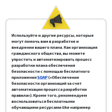
Используйте и другие ресурсы, которые
могут помочь вам в разработке и
внедрении вашего плана. Как организация
гражданского общества, вы можете
упростить и автоматизировать процесс
разработки плана обеспечения
безопасности с помощью бесплатного
приложения
SOAP
(«Обеспечение
безопасности организаций за счет
автоматизации процесса разработки
правила»). Кроме того, рекомендуем
воспользоваться бесплатными
обучающими ресурсами like например