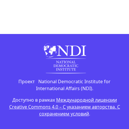
Проект National Democratic Institute for
International Affairs (NDI).
Доступно в рамках
Международной лицензии
Creative Commons 4.0 – С указанием авторства. С
сохранением условий
.