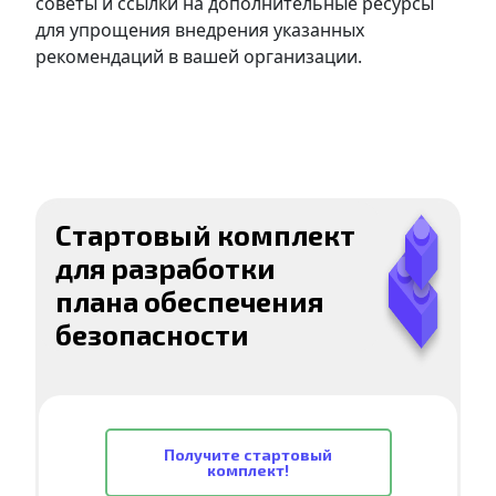
советы и ссылки на дополнительные ресурсы
для упрощения внедрения указанных
рекомендаций в вашей организации.
Стартовый комплект
для разработки
плана обеспечения
безопасности
Получите стартовый
комплект!