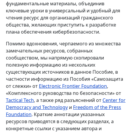
фундаментальные материалы, объединив
ключевые уроки в универсальный и удобный для
чтения ресурс для организаций гражданского
общества, желающих приступить к разработке
плана обеспечения кибербезопасности.
Помимо вдохновения, черпаемого из множества
замечательных ресурсов, собранных
сообществом, мы напрямую скопировали
полезную информацию из нескольких
существующих источников в данное Пособие, в
частности информацию из Пособия «Самозащита
от слежки» от
Electronic Frontier Foundation
,
«Комплексного руководства по безопасности» от
Tactical Tech
, а также ряд разъяснений от
Center for
Democracy and Technology
и
Freedom of the Press
Foundation
. Краткие аннотации указанных
ресурсов приводятся в следующих разделах, а
конкретные ссылки с указанием автора и