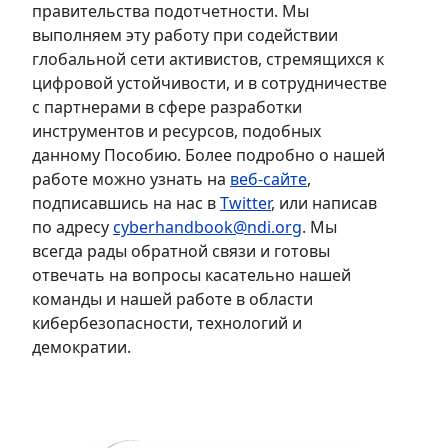
правительства подотчетности. Мы
выполняем эту работу при содействии
глобальной сети активистов, стремящихся к
цифровой устойчивости, и в сотрудничестве
с партнерами в сфере разработки
инструментов и ресурсов, подобных
данному Пособию. Более подробно о нашей
работе можно узнать на
веб-сайте
,
подписавшись на нас в
Twitter
, или написав
по адресу
cyberhandbook@ndi.org
. Мы
всегда рады обратной связи и готовы
отвечать на вопросы касательно нашей
команды и нашей работе в области
кибербезопасности, технологий и
демократии.