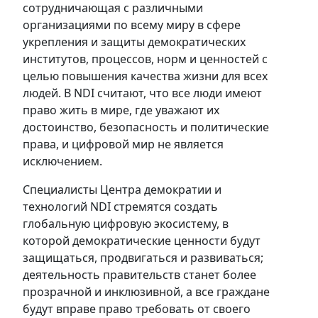
сотрудничающая с различными
организациями по всему миру в сфере
укрепления и защиты демократических
институтов, процессов, норм и ценностей с
целью повышения качества жизни для всех
людей. В NDI считают, что все люди имеют
право жить в мире, где уважают их
достоинство, безопасность и политические
права, и цифровой мир не является
исключением.
Специалисты Центра демократии и
технологий NDI стремятся создать
глобальную цифровую экосистему, в
которой демократические ценности будут
защищаться, продвигаться и развиваться;
деятельность правительств станет более
прозрачной и инклюзивной, а все граждане
будут вправе право требовать от своего