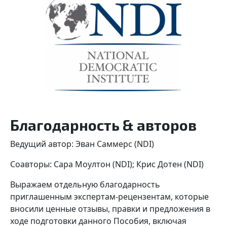
Благодарность & авторов
Ведущий автор: Эван Саммерс (NDI)
Соавторы: Сара Моултон (NDI); Крис Дотен (NDI)
Выражаем отдельную благодарность
приглашенным экспертам-рецензентам, которые
вносили ценные отзывы, правки и предложения в
ходе подготовки данного Пособия, включая